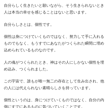
自分らしく生きたいと願いながら、そう生きられないとき
人は本当の幸せを感じることはないと思います。
自分らしさとは、個性です。
個性は身につけていくものではなく、努力して手に入れる
ものでもなく、もうすでにあなたがつくられた瞬間に埋め
込められているものなのです。
人の魂がつくられたとき、神はその人にしかない個性を埋
め込み、つくられました。
この宇宙で、誰もが唯一無二の存在として生み出され、他
の人には代えられない素晴らしさを持っています。
個性というのは、身につけていくものではなく、自分の内
側にすでにあるものに気づいていくことです。