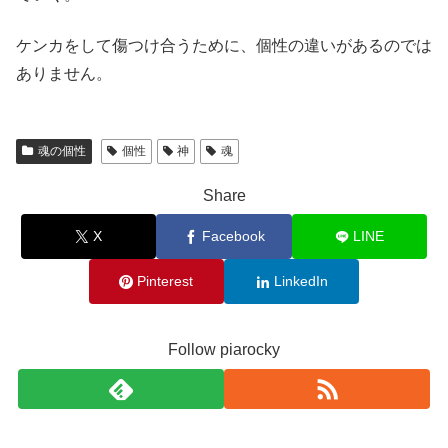
ケンカをして傷つけ合うために、個性の違いがあるのでは
ありません。
魂の個性
個性
神
魂
Share
X
Facebook
LINE
Pinterest
LinkedIn
Follow piarocky