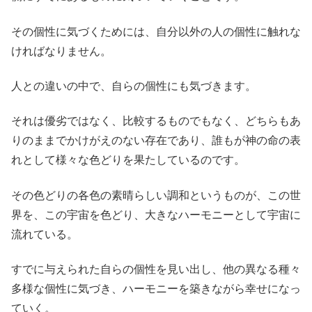
その個性に気づくためには、自分以外の人の個性に触れな
ければなりません。
人との違いの中で、自らの個性にも気づきます。
それは優劣ではなく、比較するものでもなく、どちらもあ
りのままでかけがえのない存在であり、誰もが神の命の表
れとして様々な色どりを果たしているのです。
その色どりの各色の素晴らしい調和というものが、この世
界を、この宇宙を色どり、大きなハーモニーとして宇宙に
流れている。
すでに与えられた自らの個性を見い出し、他の異なる種々
多様な個性に気づき、ハーモニーを築きながら幸せになっ
ていく。