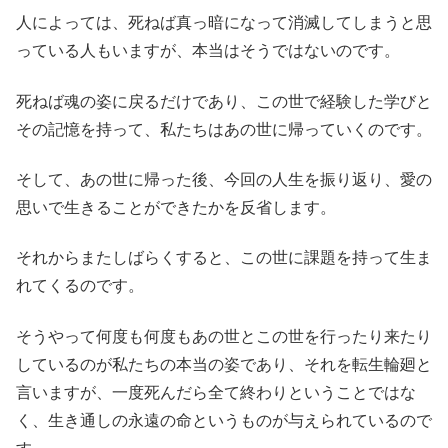
人によっては、死ねば真っ暗になって消滅してしまうと思
っている人もいますが、本当はそうではないのです。
死ねば魂の姿に戻るだけであり、この世で経験した学びと
その記憶を持って、私たちはあの世に帰っていくのです。
そして、あの世に帰った後、今回の人生を振り返り、愛の
思いで生きることができたかを反省します。
それからまたしばらくすると、この世に課題を持って生ま
れてくるのです。
そうやって何度も何度もあの世とこの世を行ったり来たり
しているのが私たちの本当の姿であり、それを転生輪廻と
言いますが、一度死んだら全て終わりということではな
く、生き通しの永遠の命というものが与えられているので