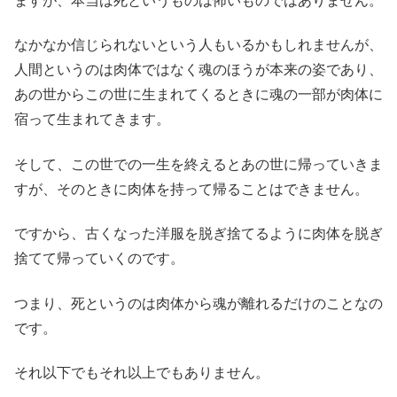
ますが、本当は死というものは怖いものではありません。
なかなか信じられないという人もいるかもしれませんが、
人間というのは肉体ではなく魂のほうが本来の姿であり、
あの世からこの世に生まれてくるときに魂の一部が肉体に
宿って生まれてきます。
そして、この世での一生を終えるとあの世に帰っていきま
すが、そのときに肉体を持って帰ることはできません。
ですから、古くなった洋服を脱ぎ捨てるように肉体を脱ぎ
捨てて帰っていくのです。
つまり、死というのは肉体から魂が離れるだけのことなの
です。
それ以下でもそれ以上でもありません。