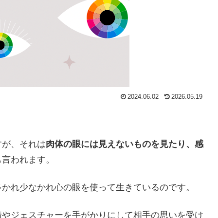
2024.06.02
2026.05.19
すが、それは
肉体の眼には見えないものを見たり、感
も言われます。
多かれ少なかれ心の眼を使って生きているのです。
情やジェスチャーを手がかりにして相手の思いを受け