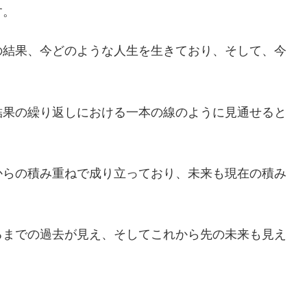
す。
の結果、今どのような人生を生きており、そして、今
結果の繰り返しにおける一本の線のように見通せると
からの積み重ねで成り立っており、未来も現在の積み
るまでの過去が見え、そしてこれから先の未来も見え