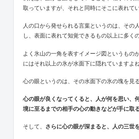
取っていますが、それと同時にそこに表れて
人の口から発せられる言葉というのは、その
し、表面に表れて知覚できるもの以上に多く
よく氷山の一角を表すイメージ図というもの
にはそれ以上の氷が水面下に隠れていますよ
心の眼というのは、その水面下の氷の塊を見
心の眼が良くなってくると、人が何を思い、
境に至るまでの相手の心の動きなどが手に取
そして、
さらに心の眼が深まると、人の三世