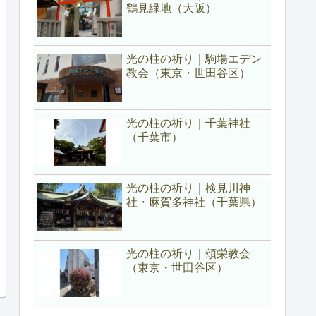
鶴見緑地（大阪）
光の柱の祈り｜駒場エデン
教会（東京・世田谷区）
光の柱の祈り｜千葉神社
（千葉市）
光の柱の祈り｜検見川神
社・麻賀多神社（千葉県）
光の柱の祈り｜頌栄教会
（東京・世田谷区）