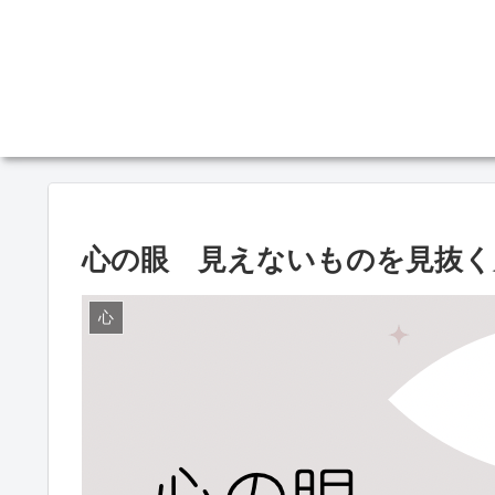
心の眼 見えないものを見抜く
心