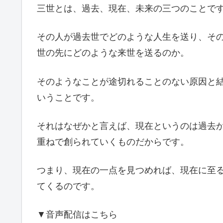
三世とは、過去、現在、未来の三つのことで
その人が過去世でどのような人生を送り、そ
世の先にどのような来世を送るのか。
そのようなことが途切れることのない原因と
いうことです。
それはなぜかと言えば、現在というのは過去
重ねで創られていくものだからです。
つまり、現在の一点を見つめれば、現在に至
てくるのです。
▼音声配信はこちら