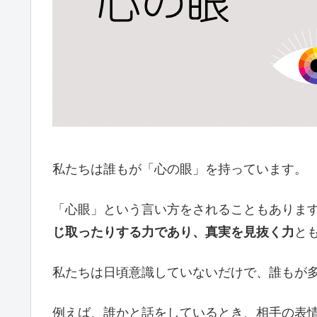
私たちは誰もが「心の眼」を持っています。
「心眼」という言い方をされることもありま
じ取ったりする力であり、真実を見抜く力
と
私たちは日頃意識していないだけで、誰もが
例えば、誰かと話をしているとき、相手の表