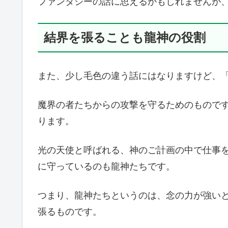
ファンタジーの話に思えるかもしれませんが
結界を張ることも龍神の役割
また、少し毛色の違う話にはなりますけど、
魔界の者たちからの攻撃を守るためのもので
ります。
光の天使と呼ばれる、神のご計画の中で仕事
に守っているのも龍神たちです。
つまり、龍神たちというのは、念の力が強い
張るものです。