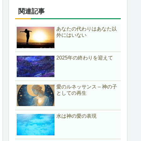
関連記事
あなたの代わりはあなた以
外にはいない
2025年の終わりを迎えて
愛のルネッサンス – 神の子
としての再生
水は神の愛の表現