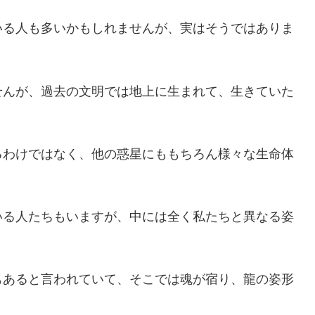
いる人も多いかもしれませんが、実はそうではありま
せんが、過去の文明では地上に生まれて、生きていた
るわけではなく、他の惑星にももちろん様々な生命体
いる人たちもいますが、中には全く私たちと異なる姿
もあると言われていて、そこでは魂が宿り、龍の姿形