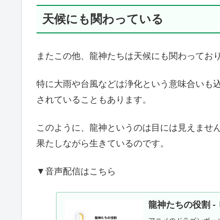
天候にも関わっている
またこの他、龍神たちは天候にも関わってお
特に大雨や台風などは浄化という意味合いも
されていることもあります。
このように、龍神というのは目には見えませ
果たしながら生きているのです。
▼音声配信はこちら
龍神たちの役割 - ヒ