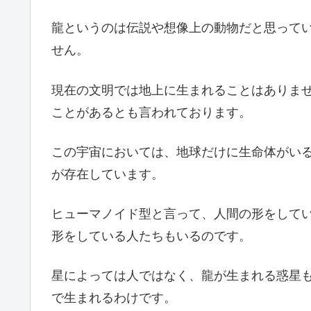
龍というのは伝説や想像上の動物だと思って
せん。
現在の文明では地上に生まれることはありま
ことがあるとも言われております。
この宇宙においては、地球だけに生命体がい
が存在しています。
ヒューマノイド型と言って、人間の形をして
形をしている人たちもいるのです。
星によっては人ではなく、龍が生まれる惑星
で生まれるわけです。