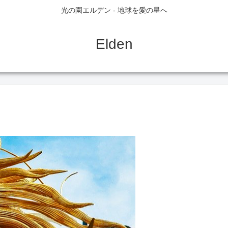
光の園エルデン - 地球を愛の星へ
Elden