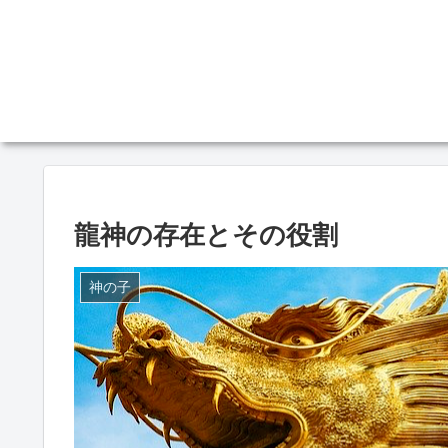
龍神の存在とその役割
神の子