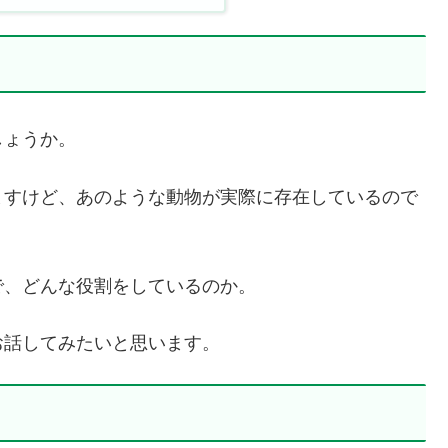
しょうか。
ますけど、あのような動物が実際に存在しているので
で、どんな役割をしているのか。
お話してみたいと思います。