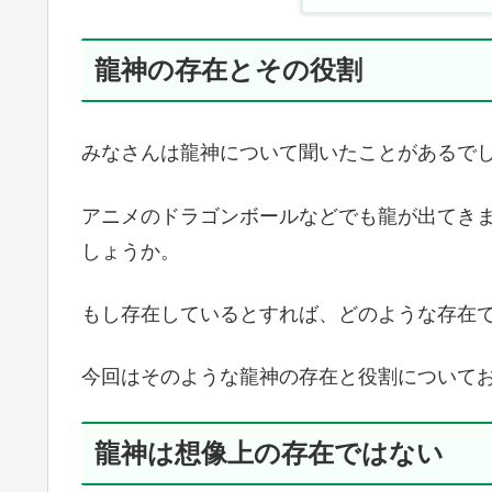
龍神の存在とその役割
みなさんは龍神について聞いたことがあるで
アニメのドラゴンボールなどでも龍が出てき
しょうか。
もし存在しているとすれば、どのような存在
今回はそのような龍神の存在と役割について
龍神は想像上の存在ではない