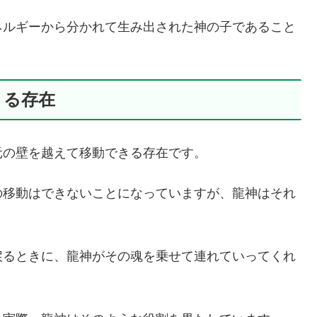
ネルギーから分かれて生み出された神の子であること
きる存在
元の壁を越えて移動できる存在です。
の移動はできないことになっていますが、龍神はそれ
戻るときに、龍神がその魂を乗せて連れていってくれ