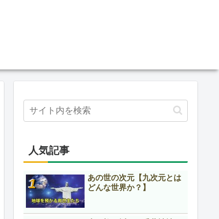
人気記事
あの世の次元【九次元とは
どんな世界か？】