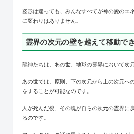
姿形は違っても、みんなすべてが神の愛のエ
に変わりはありません。
霊界の次元の壁を越えて移動で
龍神たちは、あの世、地球の霊界において次
あの世では、原則、下の次元から上の次元へ
をすることが可能なのです。
人が死んだ後、その魂が自らの次元の霊界に
るのです。