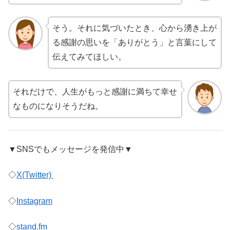
そう。それに気づいたとき、心から湧き上が
る感謝の思いを「ありがとう」と言葉にして
伝えてみてほしい。
それだけで、人生がもっと感謝に満ちて幸せ
なものになりそうだね。
▼SNSでもメッセージを発信中▼
◇
X(Twitter)
◇
Instagram
◇
stand.fm