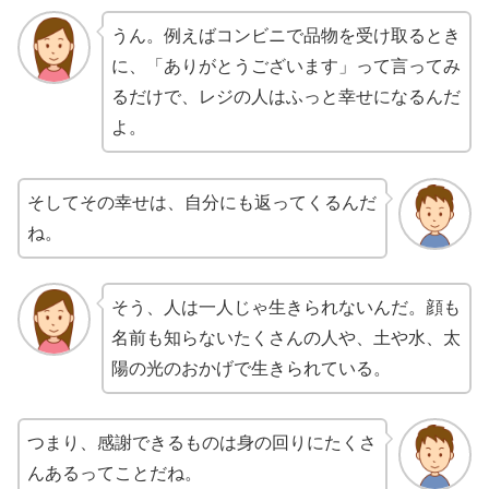
うん。例えばコンビニで品物を受け取るとき
に、「ありがとうございます」って言ってみ
るだけで、レジの人はふっと幸せになるんだ
よ。
そしてその幸せは、自分にも返ってくるんだ
ね。
そう、人は一人じゃ生きられないんだ。顔も
名前も知らないたくさんの人や、土や水、太
陽の光のおかげで生きられている。
つまり、感謝できるものは身の回りにたくさ
んあるってことだね。