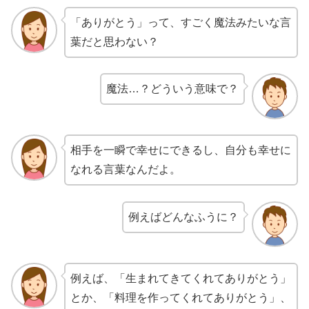
「ありがとう」って、すごく魔法みたいな言
葉だと思わない？
魔法…？どういう意味で？
相手を一瞬で幸せにできるし、自分も幸せに
なれる言葉なんだよ。
例えばどんなふうに？
例えば、「生まれてきてくれてありがとう」
とか、「料理を作ってくれてありがとう」、