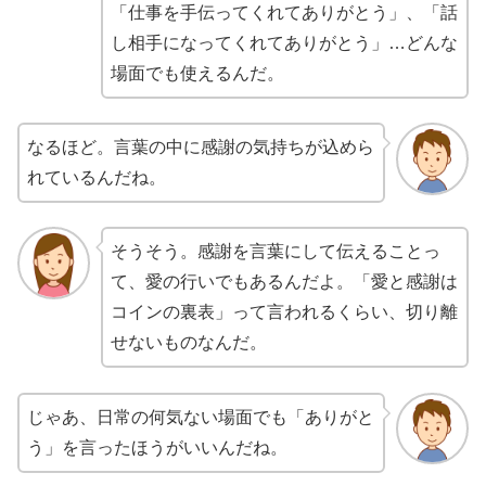
「仕事を手伝ってくれてありがとう」、「話
し相手になってくれてありがとう」…どんな
場面でも使えるんだ。
なるほど。言葉の中に感謝の気持ちが込めら
れているんだね。
そうそう。感謝を言葉にして伝えることっ
て、愛の行いでもあるんだよ。「愛と感謝は
コインの裏表」って言われるくらい、切り離
せないものなんだ。
じゃあ、日常の何気ない場面でも「ありがと
う」を言ったほうがいいんだね。