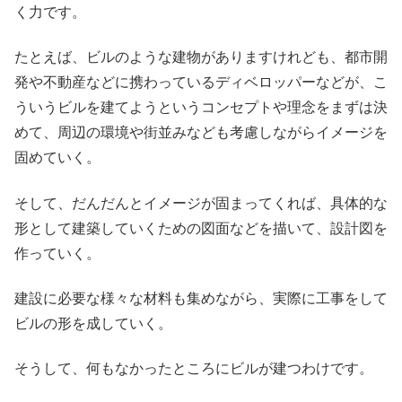
く力です。
たとえば、ビルのような建物がありますけれども、都市開
発や不動産などに携わっているディベロッパーなどが、こ
ういうビルを建てようというコンセプトや理念をまずは決
めて、周辺の環境や街並みなども考慮しながらイメージを
固めていく。
そして、だんだんとイメージが固まってくれば、具体的な
形として建築していくための図面などを描いて、設計図を
作っていく。
建設に必要な様々な材料も集めながら、実際に工事をして
ビルの形を成していく。
そうして、何もなかったところにビルが建つわけです。