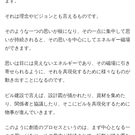
ます。
それは理念やビジョンとも言えるものです。
そのような一つの思いが核になり、その一点に集中して思
いが持続されると、その思いを中心にしてエネルギー磁場
ができます。
思いは目には見えないエネルギーであり、その磁場に引き
寄せられるように、それを具現化するために様々なものが
動き出すことになるのです。
ビル建設で言えば、設計図が描かれたり、資材を集めた
り、関係者と協議したり、そこにビルを具現化するために
物事が進んでいきます。
このように創造のプロセスというのは、まず中心となる一