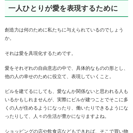
一人ひとりが愛を表現するために
創造力は何のために私たちに与えられているのでしょう
か。
それは愛を具現化するためです。
愛をそれぞれの自由意志の中で、具体的なものの形とし、
他の人の幸せのために役立て、表現していくこと。
ビルを建てるにしても、愛なんか関係ないと思われる人も
いるかもしれませんが、実際にビルが建つことでそこに多
くの人が住めるようになったり、働いたりできるようにな
ったりして、人々の生活が豊かになりますよね。
ショッピングの店や飲食店などもできれば、そこで買い物