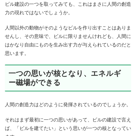
ビル建設の一つを取ってみても、これはまさに人間の創造
力の現れではないでしょうか。
人間以外の動物がそのようなビルを作り出すことはありま
せんし、その意味で、ビルに限りませんけれども、人間に
はかなり自由にものを生み出す力が与えられているのだと
思います。
一つの思いが核となり、エネルギ
ー磁場ができる
人間の創造力はどのように発揮されているのでしょうか。
それはまず最初に一つの思いがあって、ビルの建設で言え
ば、「ビルを建てたい」という思いが一つの核となってい