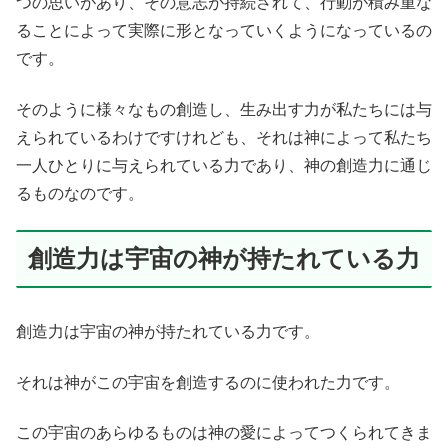
つの思いがあり、その意志が持続されて、行動が積み重な
ることによって実際に形となっていくようになっているの
です。
そのように様々なもの創造し、生み出す力が私たちには与
えられているわけですけれども、それは神によって私たち
一人ひとりに与えられている力であり、神の創造力に通じ
るものなのです。
創造力は宇宙の神が持たれている力
創造力は宇宙の神が持たれている力です。
それは神がこの宇宙を創造するのに使われた力です。
この宇宙のあらゆるものは神の愛によってつくられてきま