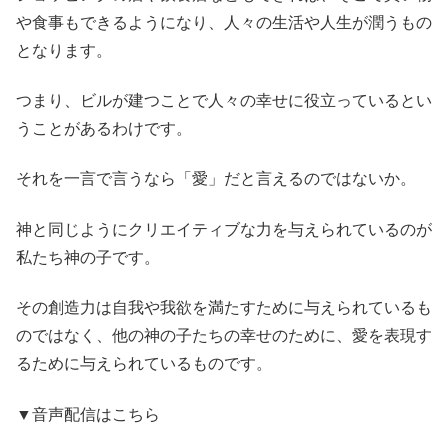
や食事もできるようになり、人々の生活や人生が潤うもの
となります。
つまり、ビルが建つことで人々の幸せに役立っているとい
うことがあるわけです。
それを一言で言うなら「愛」だと言えるのではないか。
神と同じようにクリエイティブな力を与えられているのが
私たち神の子です。
その創造力は自我や我欲を満たすために与えられているも
のではなく、他の神の子たちの幸せのために、愛を表現す
るために与えられているものです。
▼音声配信はこちら