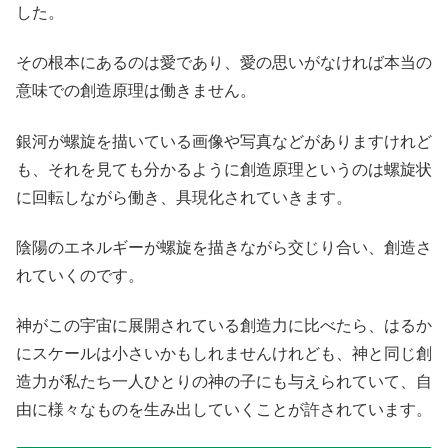
した。
その根本にあるのは愛であり、愛の思いがなければ本当の
意味での創造原理は働きません。
銀河が螺旋を描いている画像や写真などがありますけれど
も、それを見ても分かるように創造原理というのは螺旋状
に回転しながら働き、具現化されていきます。
陰陽のエネルギーが螺旋を描きながら交じり合い、創造さ
れていくのです。
神がこの宇宙に展開されている創造力に比べたら、はるか
にスケールは小さいかもしれませんけれども、神と同じ創
造力が私たち一人ひとりの神の子にも与えられていて、自
由に様々なものを生み出していくことが許されています。