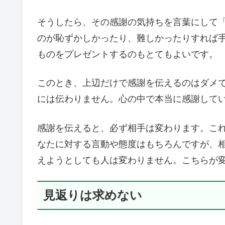
そうしたら、その感謝の気持ちを言葉にして
のが恥ずかしかったり、難しかったりすれば
ものをプレゼントするのもとてもよいです。
このとき、上辺だけで感謝を伝えるのはダメ
には伝わりません。心の中で本当に感謝して
感謝を伝えると、必ず相手は変わります。こ
なたに対する言動や態度はもちろんですが、
えようとしても人は変わりません。こちらが
見返りは求めない