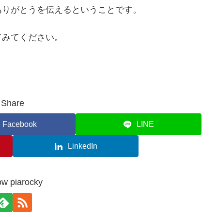
ありがとうを伝えるということです。
てみてください。
Share
Facebook
LINE
LinkedIn
ow piarocky