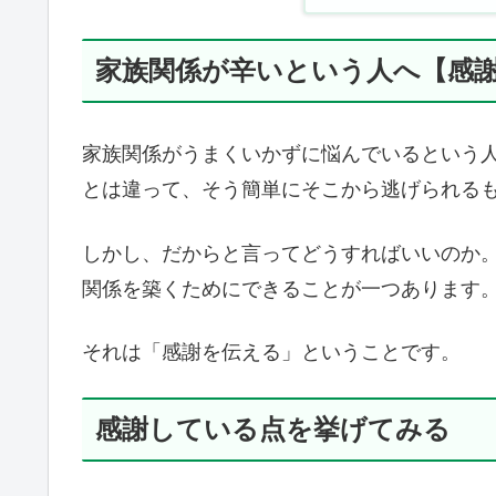
家族関係が辛いという人へ【感
家族関係がうまくいかずに悩んでいるという
とは違って、そう簡単にそこから逃げられる
しかし、だからと言ってどうすればいいのか
関係を築くためにできることが一つあります
それは「感謝を伝える」ということです。
感謝している点を挙げてみる