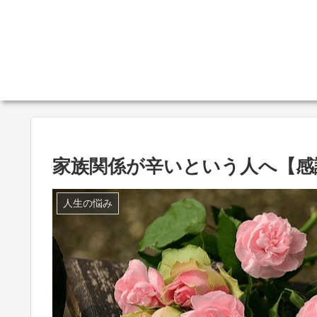
家族関係が辛いという人へ【感
人生の悩み