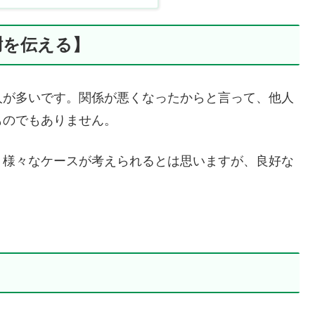
謝を伝える】
人が多いです。関係が悪くなったからと言って、他人
ものでもありません。
。様々なケースが考えられるとは思いますが、良好な
。