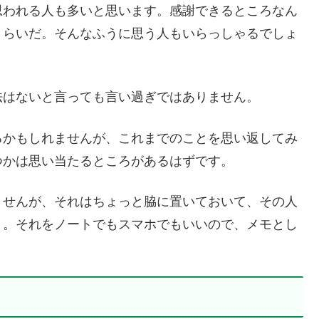
思われる人も多いと思います。感謝できるところなん
くらいだ。そんなふうに思う人もいらっしゃるでしょ
法はないと言っても言い過ぎではありません。
るかもしれませんが、これまでのことを思い返してみ
つかは思い当たるところがあるはずです。
ませんが、それはちょっと脇に置いておいて、その人
と。それをノートでもスマホでもいいので、メモとし