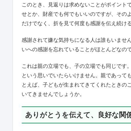
このとき、見返りは求めないことがポイント
せとか、財産でも何でもいいのですが、その
だけでなく、折を見て何度も感謝を伝え続け
感謝されて嫌な気持ちになる人は誰もいませ
いへの感謝を忘れていることがほとんどなの
これは親の立場でも、子の立場でも同じです
という思いでいたらいけません。親であって
とえば、子どもが生まれてきてくれたときの
いてきませんでしょうか。
ありがとうを伝えて、良好な関