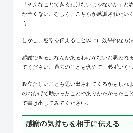
「そんなことできるわけないじゃないか」と
か全くない。むしろ、こちらが感謝されたい
う。
しかし、感謝を伝えること以上に効果的な方
感謝できる点なんかあるわけがないと思われ
てください。過去のことも含めて、必ずいく
腹立たしいことも思い出されてくるかもしれ
のおかげで助かったことやありがたかったこ
て書き出してみてください。
感謝の気持ちを相手に伝える