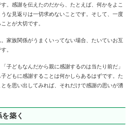
です。感謝を伝えたのだから、たとえば、何かをよこ
ような見返りは一切求めないことです。そして、一度
ることが大切です。
ん。家族関係がうまくいってない場合、たいていお互
です。
。「子どもなんだから親に感謝するのは当たり前だ」
も子どもに感謝することは何かしらあるはずです。た
ことを思い出してみれば、それだけで感謝の思いが湧
係を築く