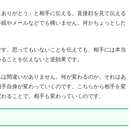
「ありがとう」と相手に伝える。直接顔を見て伝える
手紙やメールなどでも構いません。何かちょっとした
です。思ってもいないことを伝えても、相手には本当
いることを伝えないと逆効果です。
れは間違いがありません。何が変わるのか。それはあ
相手自身が変わっていくのです。こちらから相手を変
変わることで、相手も変わっていくのです。