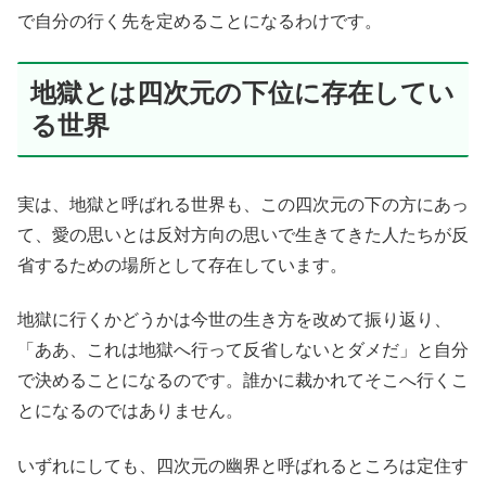
で自分の行く先を定めることになるわけです。
地獄とは四次元の下位に存在してい
る世界
実は、地獄と呼ばれる世界も、この四次元の下の方にあっ
て、愛の思いとは反対方向の思いで生きてきた人たちが反
省するための場所として存在しています。
地獄に行くかどうかは今世の生き方を改めて振り返り、
「ああ、これは地獄へ行って反省しないとダメだ」と自分
で決めることになるのです。誰かに裁かれてそこへ行くこ
とになるのではありません。
いずれにしても、四次元の幽界と呼ばれるところは定住す