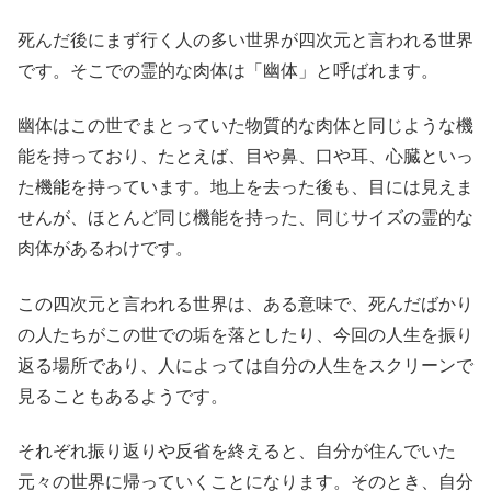
死んだ後にまず行く人の多い世界が四次元と言われる世界
です。そこでの霊的な肉体は「幽体」と呼ばれます。
幽体はこの世でまとっていた物質的な肉体と同じような機
能を持っており、たとえば、目や鼻、口や耳、心臓といっ
た機能を持っています。地上を去った後も、目には見えま
せんが、ほとんど同じ機能を持った、同じサイズの霊的な
肉体があるわけです。
この四次元と言われる世界は、ある意味で、死んだばかり
の人たちがこの世での垢を落としたり、今回の人生を振り
返る場所であり、人によっては自分の人生をスクリーンで
見ることもあるようです。
それぞれ振り返りや反省を終えると、自分が住んでいた
元々の世界に帰っていくことになります。そのとき、自分