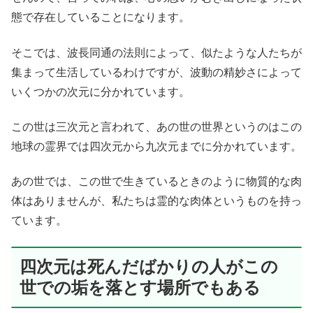
態で存在していることになります。
そこでは、波長同通の法則によって、似たような人たちが
集まって生活しているわけですが、波動の精妙さによって
いくつかの次元に分かれています。
この世は三次元と言われて、あの世の世界というのはこの
地球の霊界では四次元から九次元までに分かれています。
あの世では、この世で生きているときのように物質的な肉
体はありませんが、私たちは霊的な肉体というものを持っ
ています。
四次元は死んだばかりの人がこの
世での垢を落とす場所でもある