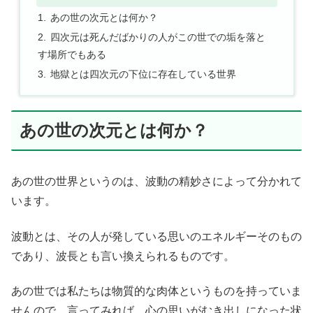
あの世の次元とは何か？
四次元は死んだばかりの人がこの世での垢を落と
す場所でもある
地獄とは四次元の下位に存在している世界
あの世の次元とは何か？
あの世の世界というのは、波動の精妙さによって分かれて
います。
波動とは、その人が発している思いのエネルギーそのもの
であり、波長とも言い換えられるものです。
あの世では私たちは物質的な肉体というものを持っていま
せんので、言ってみれば、心の思いがむき出しになった状