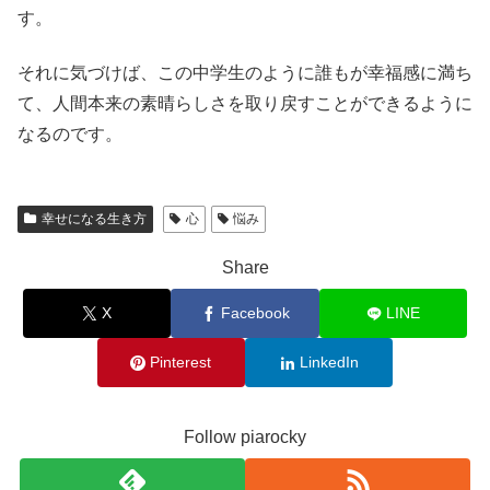
す。
それに気づけば、この中学生のように誰もが幸福感に満ち
て、人間本来の素晴らしさを取り戻すことができるように
なるのです。
幸せになる生き方
心
悩み
Share
X
Facebook
LINE
Pinterest
LinkedIn
Follow piarocky