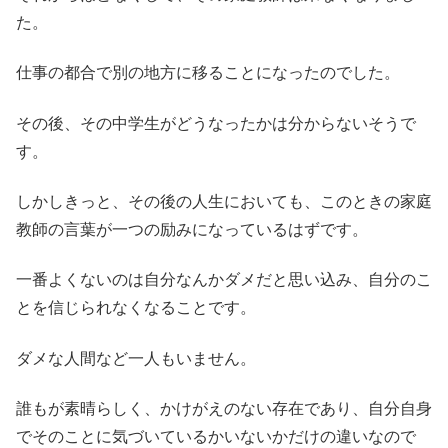
た。
仕事の都合で別の地方に移ることになったのでした。
その後、その中学生がどうなったかは分からないそうで
す。
しかしきっと、その後の人生においても、このときの家庭
教師の言葉が一つの励みになっているはずです。
一番よくないのは自分なんかダメだと思い込み、自分のこ
とを信じられなくなることです。
ダメな人間など一人もいません。
誰もが素晴らしく、かけがえのない存在であり、自分自身
でそのことに気づいているかいないかだけの違いなので