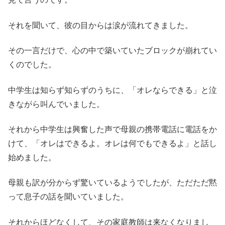
それを聞いて、彼の目からは涙が流れてきました。
その一言だけで、心の中で築いていたブロックが崩れてい
くのでした。
中学生は知らず知らずのうちに、「オレならできる」と泣
きながら叫んでいました。
それから中学生は興奮した声で母親の携帯電話に電話をか
けて、「オレはできるよ。オレは何でもできるよ」と話し
始めました。
母親も訳が分からず驚いているようでしたが、ただただ黙
って息子の話を聞いていました。
それからほどなくして、その家庭教師は来なくなりまし