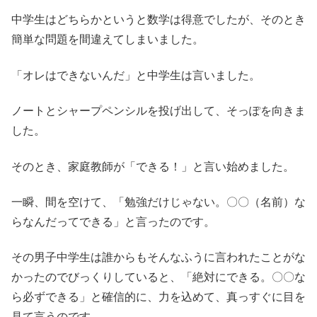
中学生はどちらかというと数学は得意でしたが、そのとき
簡単な問題を間違えてしまいました。
「オレはできないんだ」と中学生は言いました。
ノートとシャープペンシルを投げ出して、そっぽを向きま
した。
そのとき、家庭教師が「できる！」と言い始めました。
一瞬、間を空けて、「勉強だけじゃない。〇〇（名前）な
らなんだってできる」と言ったのです。
その男子中学生は誰からもそんなふうに言われたことがな
かったのでびっくりしていると、「絶対にできる。〇〇な
ら必ずできる」と確信的に、力を込めて、真っすぐに目を
見て言うのです。