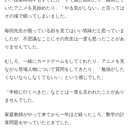
いたアニメを見始めたり、「やる気がしない」と言っては
その場で眠ってしまいました。
毎回先生が困っている顔を見てはいい気味だと思っていま
したが、不思議なことにその先生は一度も怒ったことがあ
りませんでした。
むしろ、一緒にカードゲームをしてくれたり、アニメを見
ながら登場人物について質問をしてきたり、「勉強がした
くないならしなくてもいい」という感じでした。
「学校に行くべきだ」などとは一度も言われたことがあり
ませんでした。
家庭教師がやって来てから一年ほど経ったころ、数学の計
算問題をやっていたときでした。