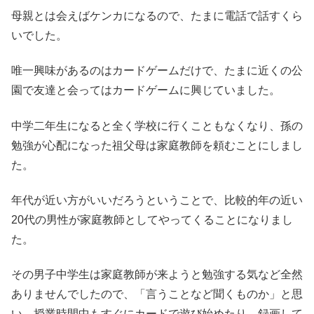
母親とは会えばケンカになるので、たまに電話で話すくら
いでした。
唯一興味があるのはカードゲームだけで、たまに近くの公
園で友達と会ってはカードゲームに興じていました。
中学二年生になると全く学校に行くこともなくなり、孫の
勉強が心配になった祖父母は家庭教師を頼むことにしまし
た。
年代が近い方がいいだろうということで、比較的年の近い
20代の男性が家庭教師としてやってくることになりまし
た。
その男子中学生は家庭教師が来ようと勉強する気など全然
ありませんでしたので、「言うことなど聞くものか」と思
い、授業時間中もすぐにカードで遊び始めたり、録画して