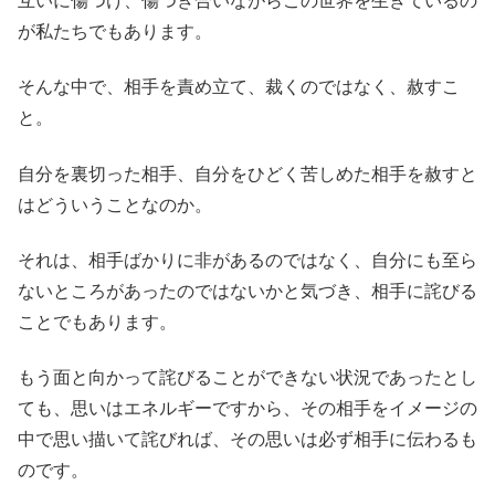
互いに傷つけ、傷つき合いながらこの世界を生きているの
が私たちでもあります。
そんな中で、相手を責め立て、裁くのではなく、赦すこ
と。
自分を裏切った相手、自分をひどく苦しめた相手を赦すと
はどういうことなのか。
それは、相手ばかりに非があるのではなく、自分にも至ら
ないところがあったのではないかと気づき、相手に詫びる
ことでもあります。
もう面と向かって詫びることができない状況であったとし
ても、思いはエネルギーですから、その相手をイメージの
中で思い描いて詫びれば、その思いは必ず相手に伝わるも
のです。