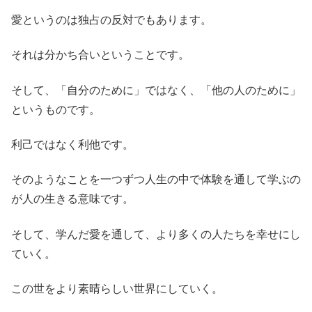
愛というのは独占の反対でもあります。
それは分かち合いということです。
そして、「自分のために」ではなく、「他の人のために」
というものです。
利己ではなく利他です。
そのようなことを一つずつ人生の中で体験を通して学ぶの
が人の生きる意味です。
そして、学んだ愛を通して、より多くの人たちを幸せにし
ていく。
この世をより素晴らしい世界にしていく。