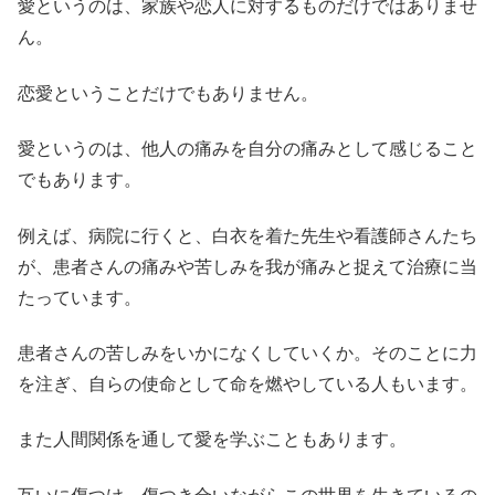
愛というのは、家族や恋人に対するものだけではありませ
ん。
恋愛ということだけでもありません。
愛というのは、他人の痛みを自分の痛みとして感じること
でもあります。
例えば、病院に行くと、白衣を着た先生や看護師さんたち
が、患者さんの痛みや苦しみを我が痛みと捉えて治療に当
たっています。
患者さんの苦しみをいかになくしていくか。そのことに力
を注ぎ、自らの使命として命を燃やしている人もいます。
また人間関係を通して愛を学ぶこともあります。