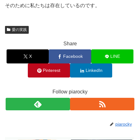
そのために私たちは存在しているのです。
愛の実践
Share
X
Facebook
LINE
Pinterest
LinkedIn
Follow piarocky
piarocky