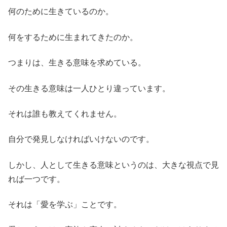
何のために生きているのか。
何をするために生まれてきたのか。
つまりは、生きる意味を求めている。
その生きる意味は一人ひとり違っています。
それは誰も教えてくれません。
自分で発見しなければいけないのです。
しかし、人として生きる意味というのは、大きな視点で見
れば一つです。
それは「愛を学ぶ」ことです。