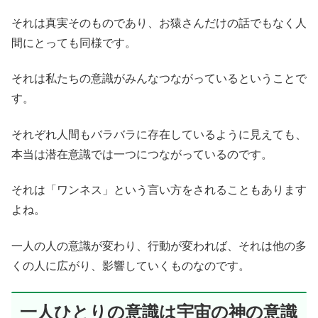
それは真実そのものであり、お猿さんだけの話でもなく人
間にとっても同様です。
それは私たちの意識がみんなつながっているということで
す。
それぞれ人間もバラバラに存在しているように見えても、
本当は潜在意識では一つにつながっているのです。
それは「ワンネス」という言い方をされることもあります
よね。
一人の人の意識が変わり、行動が変われば、それは他の多
くの人に広がり、影響していくものなのです。
一人ひとりの意識は宇宙の神の意識