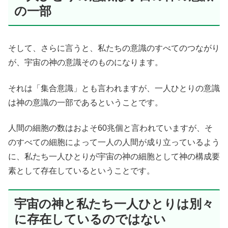
の一部
そして、さらに言うと、私たちの意識のすべてのつながり
が、宇宙の神の意識そのものになります。
それは「集合意識」とも言われますが、一人ひとりの意識
は神の意識の一部であるということです。
人間の細胞の数はおよそ60兆個と言われていますが、そ
のすべての細胞によって一人の人間が成り立っているよう
に、私たち一人ひとりが宇宙の神の細胞として神の構成要
素として存在しているということです。
宇宙の神と私たち一人ひとりは別々
に存在しているのではない