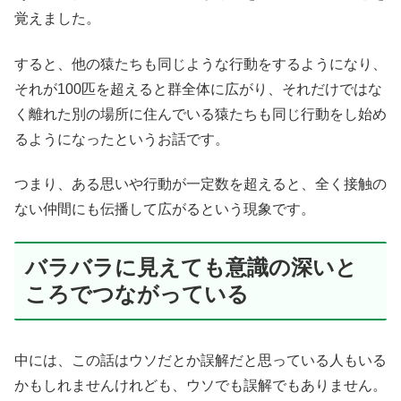
覚えました。
すると、他の猿たちも同じような行動をするようになり、
それが100匹を超えると群全体に広がり、それだけではな
く離れた別の場所に住んでいる猿たちも同じ行動をし始め
るようになったというお話です。
つまり、ある思いや行動が一定数を超えると、全く接触の
ない仲間にも伝播して広がるという現象です。
バラバラに見えても意識の深いと
ころでつながっている
中には、この話はウソだとか誤解だと思っている人もいる
かもしれませんけれども、ウソでも誤解でもありません。