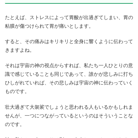
たとえば、ストレスによって胃酸が出過ぎてしまい、胃の
粘膜が傷つけられて胃が痛いとします。
すると、その痛みはキリキリと全身に響くように伝わって
きますよね。
それは宇宙の神の視点からすれば、私たち一人ひとりの意
識で感じていることも同じであって、誰かが悲しみに打ち
ひしがれていれば、その悲しみは宇宙の神に伝わっていく
ものです。
壮大過ぎて大袈裟でしょうと思われる人もいるかもしれま
せんが、一つにつながっているというのはそういうことな
のです。