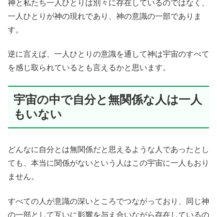
神と私たち一人ひとりは別々に存在しているのではなく、
一人ひとりが神の現れであり、神の意識の一部でありま
す。
逆に言えば、一人ひとりの意識を通して神は宇宙のすべて
を感じ取られているとも言えるかと思います。
宇宙の中で自分と無関係な人は一人
もいない
どんなに自分とは無関係だと思えるような人であったとし
ても、本当に関係がないという人はこの宇宙に一人もおり
ません。
すべての人が意識の深いところでつながっており、同じ神
の一部として互いに影響を与え合いながら存在しているの