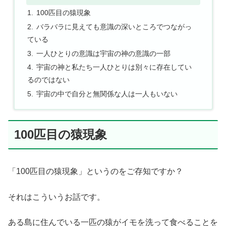
100匹目の猿現象
バラバラに見えても意識の深いところでつながっ
ている
一人ひとりの意識は宇宙の神の意識の一部
宇宙の神と私たち一人ひとりは別々に存在してい
るのではない
宇宙の中で自分と無関係な人は一人もいない
100匹目の猿現象
「100匹目の猿現象」というのをご存知ですか？
それはこういうお話です。
ある島に住んでいる一匹の猿がイモを洗って食べることを