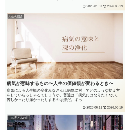
2025.01.07
2026.05.19
人生の悩み
病気が意味するもの〜人生の価値観が変わるとき〜
病気による人生観の変化みなさんは病気に対してどのような捉え方
をしていらっしゃるでしょうか。普通は「病気にはなりたくない。
苦しかったり痛かったりするのは嫌だ。ずっ...
2023.06.11
2026.05.19
この世とあの世