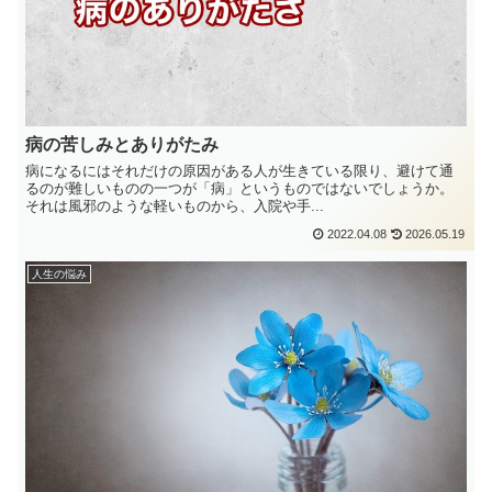
病の苦しみとありがたみ
病になるにはそれだけの原因がある人が生きている限り、避けて通
るのが難しいものの一つが「病」というものではないでしょうか。
それは風邪のような軽いものから、入院や手...
2022.04.08
2026.05.19
人生の悩み