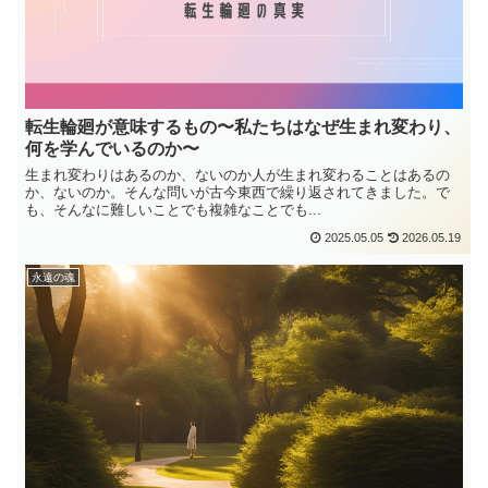
転生輪廻が意味するもの〜私たちはなぜ生まれ変わり、
何を学んでいるのか〜
生まれ変わりはあるのか、ないのか人が生まれ変わることはあるの
か、ないのか。そんな問いが古今東西で繰り返されてきました。で
も、そんなに難しいことでも複雑なことでも...
2025.05.05
2026.05.19
永遠の魂