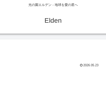
光の園エルデン - 地球を愛の星へ
Elden
2026.05.23