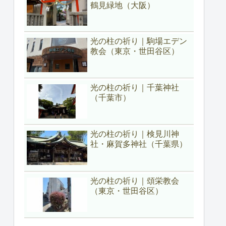
鶴見緑地（大阪）
光の柱の祈り｜駒場エデン
教会（東京・世田谷区）
光の柱の祈り｜千葉神社
（千葉市）
光の柱の祈り｜検見川神
社・麻賀多神社（千葉県）
光の柱の祈り｜頌栄教会
（東京・世田谷区）