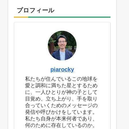
プロフィール
piarocky
私たちが住んでいるこの地球を
愛と調和に満ちた星とするため
に、一人ひとりが神の子として
目覚め、立ち上がり、手を取り
合っていくためのメッセージの
発信や呼びかけをしています。
私たち自身が本来何者であり、
何のために存在しているのか。