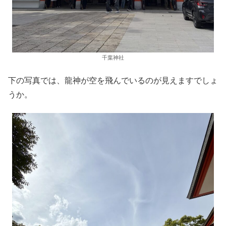
千葉神社
下の写真では、龍神が空を飛んでいるのが見えますでしょ
うか。