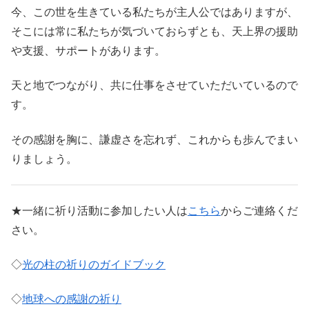
今、この世を生きている私たちが主人公ではありますが、
そこには常に私たちが気づいておらずとも、天上界の援助
や支援、サポートがあります。
天と地でつながり、共に仕事をさせていただいているので
す。
その感謝を胸に、謙虚さを忘れず、これからも歩んでまい
りましょう。
★一緒に祈り活動に参加したい人は
こちら
からご連絡くだ
さい。
◇
光の柱の祈りのガイドブック
◇
地球への感謝の祈り