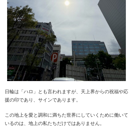
日輪は「ハロ」とも言われますが、天上界からの祝福や応
援の印であり、サインであります。
この地上を愛と調和に満ちた世界にしていくために働いて
いるのは、地上の私たちだけではありません。