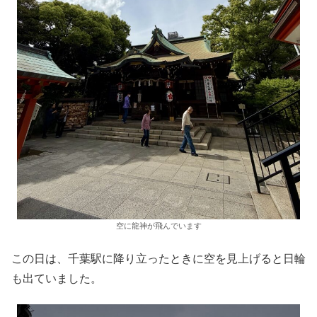
空に龍神が飛んでいます
この日は、千葉駅に降り立ったときに空を見上げると日輪
も出ていました。