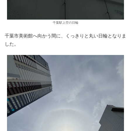
千葉駅上空の日輪
千葉市美術館へ向かう間に、くっきりと丸い日輪となりま
した。