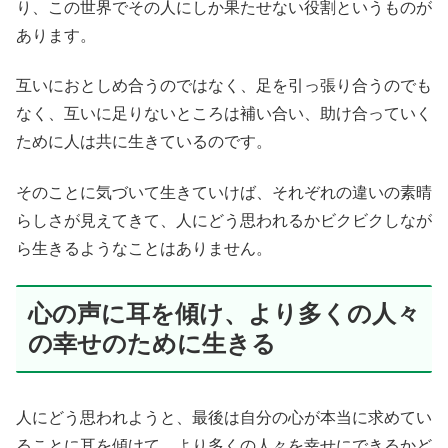
り、この世界でその人にしか果たせない役割というものが
あります。
互いにおとしめ合うのではなく、足を引っ張り合うのでも
なく、互いに足りないところは補い合い、助け合っていく
ために人は共に生きているのです。
そのことに気づいて生きていけば、それぞれの違いの素晴
らしさが見えてきて、人にどう思われるかビクビクしなが
ら生きるようなことはありません。
心の声に耳を傾け、より多くの人々
の幸せのために生きる
人にどう思われようと、最後は自分の心が本当に求めてい
ることに耳を傾けて、より多くの人々を幸せにできるかど