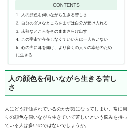
CONTENTS
人の顔色を伺いながら生きる苦しさ
自分のダメなところをまずは自分が受け入れる
未熟なところをそのままさらけ出す
この宇宙で存在しなくていい人は一人もいない
心の声に耳を傾け、より多くの人々の幸せのため
に生きる
人の顔色を伺いながら生きる苦し
さ
人にどう評価されているのかが気になってしまい、常に周
りの顔色を伺いながら生きていて苦しいという悩みを持っ
ている人は多いのではないでしょうか。