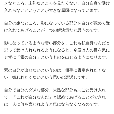
メなところ、未熟なところを見たくない、自分自身で受け
入れらないということが大きな原因になっています。
自分の嫌なところ、影になっている部分を自分が認めて受
け入れてあげることが一つの解決策だと思うのです。
影になっているような暗い部分を、これも私自身なんだと
思って受け入れられるようになると、今度は人の目を気に
せずに「素の自分」というものを出せるようになります。
素の自分が出せないというのは、相手に否定されたくな
い、嫌われたくないという思いの裏返しです。
自分で自分のダメな部分、未熟な部分も丸ごと受け入れ
て、「これが自分なんだ」と認めてあげることができれ
ば、人に何を言われようと気にならなくなるのです。