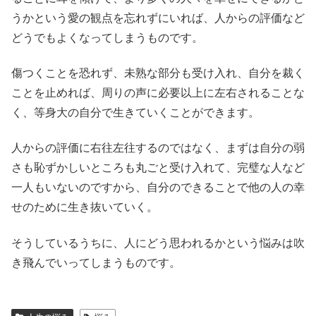
うかという愛の観点を忘れずにいれば、人からの評価など
どうでもよくなってしまうものです。
傷つくことを恐れず、未熟な部分も受け入れ、自分を裁く
ことを止めれば、周りの声に必要以上に左右されることな
く、等身大の自分で生きていくことができます。
人からの評価に右往左往するのではなく、まずは自分の弱
さも恥ずかしいところも丸ごと受け入れて、完璧な人など
一人もいないのですから、自分のできることで他の人の幸
せのために生き抜いていく。
そうしているうちに、人にどう思われるかという悩みは吹
き飛んでいってしまうものです。