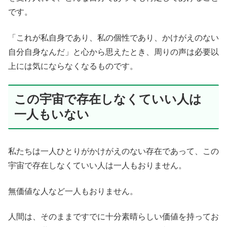
です。
「これが私自身であり、私の個性であり、かけがえのない
自分自身なんだ」と心から思えたとき、周りの声は必要以
上には気にならなくなるものです。
この宇宙で存在しなくていい人は
一人もいない
私たちは一人ひとりがかけがえのない存在であって、この
宇宙で存在しなくていい人は一人もおりません。
無価値な人など一人もおりません。
人間は、そのままですでに十分素晴らしい価値を持ってお