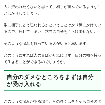
人に嫌われたくないと思って、相手が望んでいるようなこ
とばかりしてしまう。
常に相手にどう思われるかということばかり気にかけてい
るので、疲れてしまい、本当の自分をさらけ出せない。
そのような悩みを持っている人がいると思います。
どのようにすれば人の目ばかり気にせず、自分の軸を持っ
て生きることができるのでしょうか。
自分のダメなところをまずは自分
が受け入れる
このような悩みがある場合、その多くはそもそも自分のダ