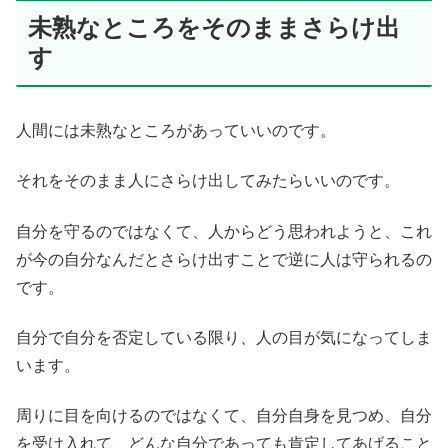
未熟なところをそのままさらけ出
す
人間には未熟なところがあっていいのです。
それをそのまま人にさらけ出してみたらいいのです。
自分を守るのではなくて、人からどう思われようと、これ
が今の自分なんだとさらけ出すことで逆に人は守られるの
です。
自分で自分を否定している限り、人の目が気になってしま
います。
周りに目を向けるのではなくて、自分自身を見つめ、自分
を受け入れて、どんな自分であっても肯定してあげること