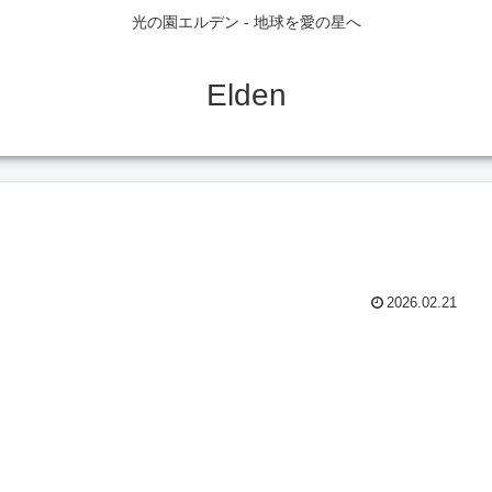
光の園エルデン - 地球を愛の星へ
Elden
2026.02.21