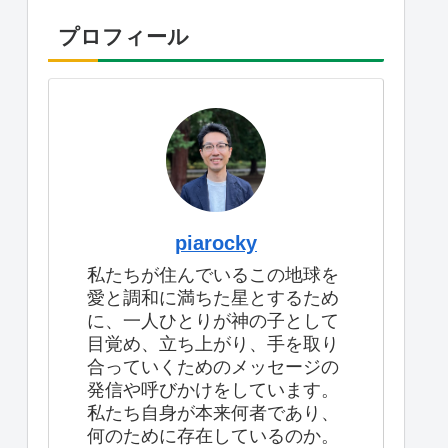
プロフィール
piarocky
私たちが住んでいるこの地球を
愛と調和に満ちた星とするため
に、一人ひとりが神の子として
目覚め、立ち上がり、手を取り
合っていくためのメッセージの
発信や呼びかけをしています。
私たち自身が本来何者であり、
何のために存在しているのか。