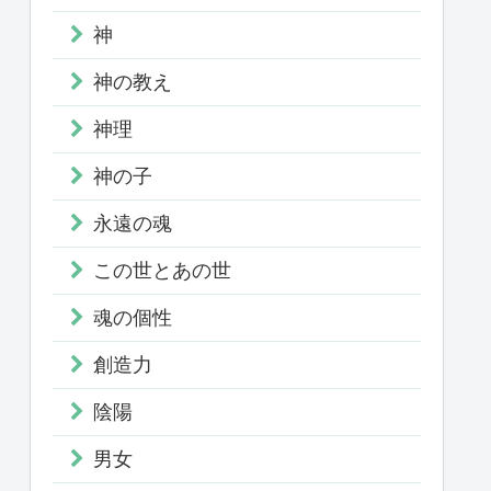
神
神の教え
神理
神の子
永遠の魂
この世とあの世
魂の個性
創造力
陰陽
男女