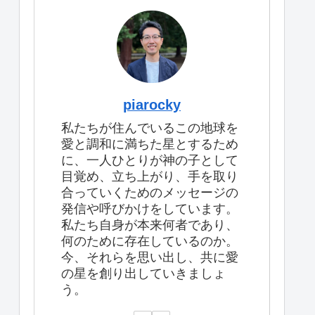
piarocky
私たちが住んでいるこの地球を
愛と調和に満ちた星とするため
に、一人ひとりが神の子として
目覚め、立ち上がり、手を取り
合っていくためのメッセージの
発信や呼びかけをしています。
私たち自身が本来何者であり、
何のために存在しているのか。
今、それらを思い出し、共に愛
の星を創り出していきましょ
う。