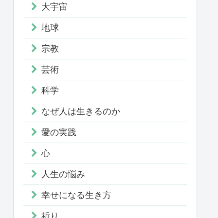
大宇宙
地球
宗教
芸術
科学
なぜ人は生きるのか
愛の実践
心
人生の悩み
幸せになる生き方
祈り