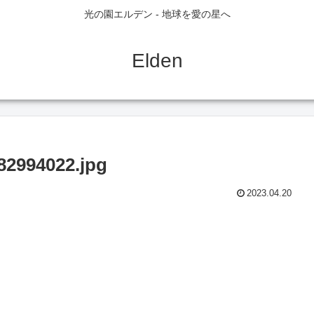
光の園エルデン - 地球を愛の星へ
Elden
82994022.jpg
2023.04.20