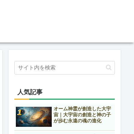
人気記事
オーム神霊が創造した大宇
宙｜大宇宙の創造と神の子
が歩む永遠の魂の進化